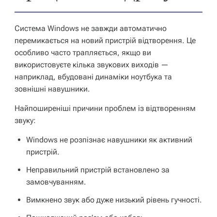
Система Windows не завжди автоматично
перемикається на новий пристрій відтворення. Це
особливо часто трапляється, якщо ви
використовуєте кілька звукових виходів —
наприклад, вбудовані динаміки ноутбука та
зовнішні навушники.
Найпоширеніші причини проблем із відтворенням
звуку:
Windows не розпізнає навушники як активний
пристрій.
Неправильний пристрій встановлено за
замовчуванням.
Вимкнено звук або дуже низький рівень гучності.