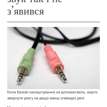
з’явився
Коли базові налаштування не допомагають, варто
звернути увагу на дещо менш очевидні речі.