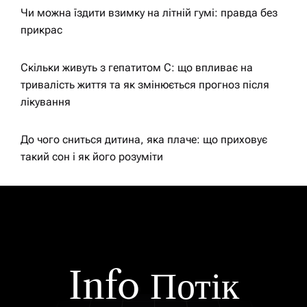
Чи можна їздити взимку на літній гумі: правда без
прикрас
Скільки живуть з гепатитом С: що впливає на
тривалість життя та як змінюється прогноз після
лікування
До чого сниться дитина, яка плаче: що приховує
такий сон і як його розуміти
Info Потік